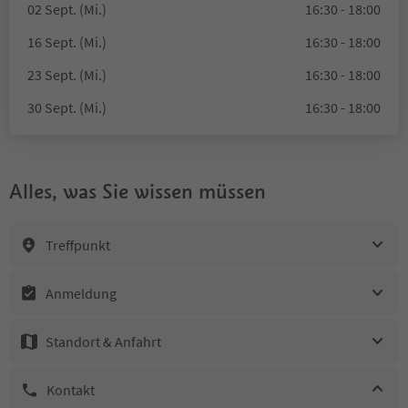
02 Sept. (Mi.)
16:30 - 18:00
16 Sept. (Mi.)
16:30 - 18:00
23 Sept. (Mi.)
16:30 - 18:00
30 Sept. (Mi.)
16:30 - 18:00
Alles, was Sie wissen müssen
Treffpunkt
Anmeldung
Standort & Anfahrt
Kontakt