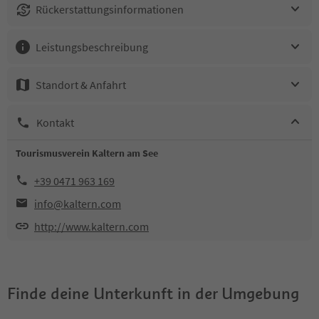
Rückerstattungsinformationen
Leistungsbeschreibung
Standort & Anfahrt
Kontakt
Tourismusverein Kaltern am See
+39 0471 963 169
info@kaltern.com
http://www.kaltern.com
Finde deine Unterkunft in der Umgebung