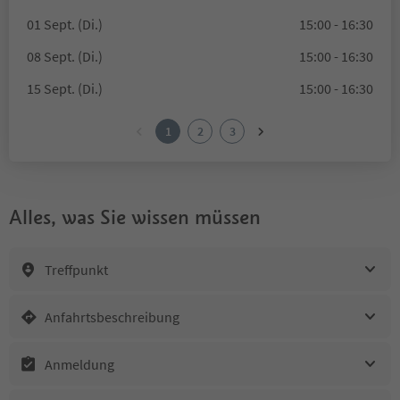
01 Sept. (Di.)
15:00 - 16:30
08 Sept. (Di.)
15:00 - 16:30
15 Sept. (Di.)
15:00 - 16:30
1
2
3
Alles, was Sie wissen müssen
Treffpunkt
Anfahrtsbeschreibung
Anmeldung