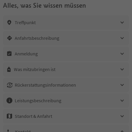
Alles, was Sie wissen müssen
Treffpunkt
Anfahrtsbeschreibung
Anmeldung
Was mitzubringen ist
Rückerstattungsinformationen
Leistungsbeschreibung
Standort & Anfahrt
Kontakt