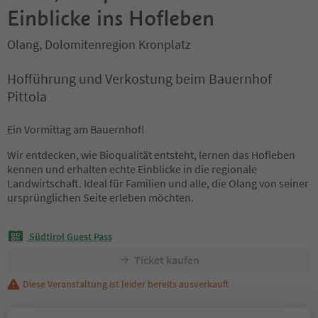
Einblicke ins Hofleben
Olang, Dolomitenregion Kronplatz
Hofführung und Verkostung beim Bauernhof
Pittola
Ein Vormittag am Bauernhof!
Wir entdecken, wie Bioqualität entsteht, lernen das Hofleben
kennen und erhalten echte Einblicke in die regionale
Landwirtschaft. Ideal für Familien und alle, die Olang von seiner
ursprünglichen Seite erleben möchten.
Südtirol Guest Pass
Ticket kaufen
Diese Veranstaltung ist leider bereits ausverkauft