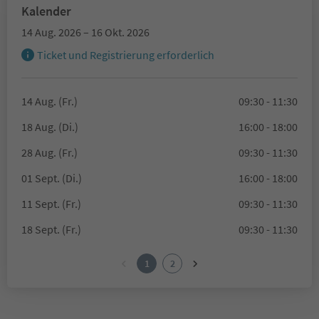
Kalender
14 Aug. 2026 – 16 Okt. 2026
Ticket und Registrierung erforderlich
14 Aug. (Fr.)
09:30 - 11:30
18 Aug. (Di.)
16:00 - 18:00
28 Aug. (Fr.)
09:30 - 11:30
01 Sept. (Di.)
16:00 - 18:00
11 Sept. (Fr.)
09:30 - 11:30
18 Sept. (Fr.)
09:30 - 11:30
1
2