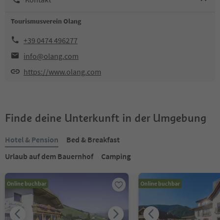
Tourismusverein Olang
+39 0474 496277
info@olang.com
https://www.olang.com
Finde deine Unterkunft in der Umgebung
Hotel & Pension
Bed & Breakfast
Urlaub auf dem Bauernhof
Camping
Online buchbar
Online buchbar