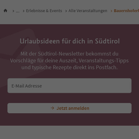
...
Erlebnisse & Events
Alle Veranstaltungen
Bauernhoferle
Urlaubsideen für dich in Südtirol
Mit der Südtirol-Newsletter bekommst du
Vorschläge für deine Auszeit, Veranstaltungs-Tipps
und typische Rezepte direkt ins Postfach.
E-Mail Adresse
Jetzt anmelden