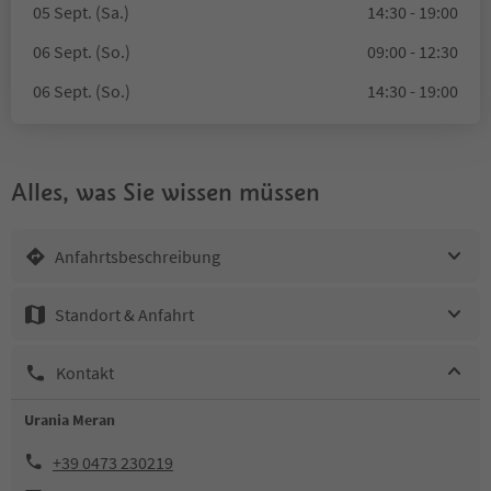
05 Sept. (Sa.)
14:30 - 19:00
06 Sept. (So.)
09:00 - 12:30
06 Sept. (So.)
14:30 - 19:00
Alles, was Sie wissen müssen
Anfahrtsbeschreibung
Standort & Anfahrt
Kontakt
Urania Meran
+39 0473 230219