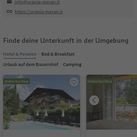
info@urania-meran.it
https://urania-meran.it
Finde deine Unterkunft in der Umgebung
Hotel & Pension
Bed & Breakfast
Urlaub auf dem Bauernhof
Camping
Online buchbar
Online buchbar