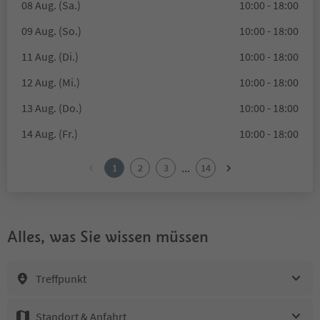
08 Aug. (Sa.)
10:00 - 18:00
09 Aug. (So.)
10:00 - 18:00
11 Aug. (Di.)
10:00 - 18:00
12 Aug. (Mi.)
10:00 - 18:00
13 Aug. (Do.)
10:00 - 18:00
14 Aug. (Fr.)
10:00 - 18:00
...
1
2
3
14
Alles, was Sie wissen müssen
Treffpunkt
Standort & Anfahrt