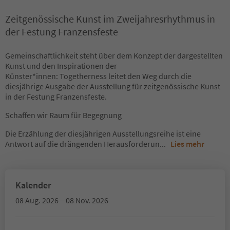
Zeitgenössische Kunst im Zweijahresrhythmus in
der Festung Franzensfeste
Gemeinschaftlichkeit steht über dem Konzept der dargestellten
Kunst und den Inspirationen der
Künster*innen: Togetherness leitet den Weg durch die
diesjährige Ausgabe der Ausstellung für zeitgenössische Kunst
in der Festung Franzensfeste.
Schaffen wir Raum für Begegnung
Die Erzählung der diesjährigen Ausstellungsreihe ist eine
Antwort auf die drängenden Herausforderun
...
Lies mehr
Kalender
08 Aug. 2026 – 08 Nov. 2026