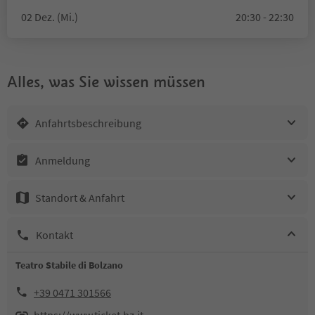
02 Dez. (Mi.)
20:30 - 22:30
Alles, was Sie wissen müssen
Anfahrtsbeschreibung
Anmeldung
Standort & Anfahrt
Kontakt
Teatro Stabile di Bolzano
+39 0471 301566