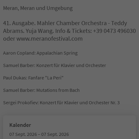
Meran, Meran und Umgebung
41. Ausgabe. Mahler Chamber Orchestra - Teddy
Abrams. Yuja Wang. Info & Tickets: +39 0473 496030
oder www.meranofestival.com
Aaron Copland: Appalachian Spring
Samuel Barber: Konzert für Klavier und Orchester
Paul Dukas: Fanfare "La Peri"
Samuel Barber: Mutations from Bach
Sergei Prokofiev: Konzert für Klavier und Orchester Nr. 3
Kalender
07 Sept. 2026 – 07 Sept. 2026