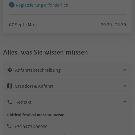
Registrierung erforderlich
07 Sept. (Mo.)
20:30 - 22:30
Alles, was Sie wissen müssen
Anfahrtsbeschreibung
Standort & Anfahrt
Kontakt
südtirol festival merano.meran
+39 0473 496030