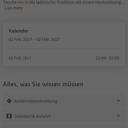
Tauche ein in die ladinische Tradition mit einem Hochzeitszug
...
Lies mehr
Kalender
02 Feb. 2027 – 02 Feb. 2027
02 Feb. (Di.)
21:00 - 22:00
Alles, was Sie wissen müssen
Anfahrtsbeschreibung
Standort & Anfahrt