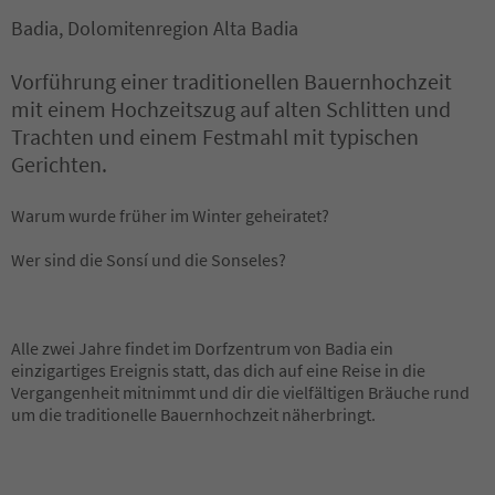
Badia, Dolomitenregion Alta Badia
Vorführung einer traditionellen Bauernhochzeit
mit einem Hochzeitszug auf alten Schlitten und
Trachten und einem Festmahl mit typischen
Gerichten.
Warum wurde früher im Winter geheiratet?
Wer sind die Sonsí und die Sonseles?
Alle zwei Jahre findet im Dorfzentrum von Badia ein
einzigartiges Ereignis statt, das dich auf eine Reise in die
Vergangenheit mitnimmt und dir die vielfältigen Bräuche rund
um die traditionelle Bauernhochzeit näherbringt.