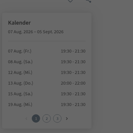
Kalender
07 Aug. 2026 – 05 Sept. 2026
07 Aug. (Fr.)
19:30 - 21:30
08 Aug. (Sa.)
19:30 - 21:30
12 Aug. (Mi.)
19:30 - 21:30
13 Aug. (Do.)
20:00 - 22:00
15 Aug. (Sa.)
19:30 - 21:30
19 Aug. (Mi.)
19:30 - 21:30
1
2
3