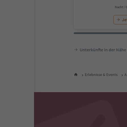
Nacht / 
Je
Unterkünfte in der Nähe
Erlebnisse & Events
A