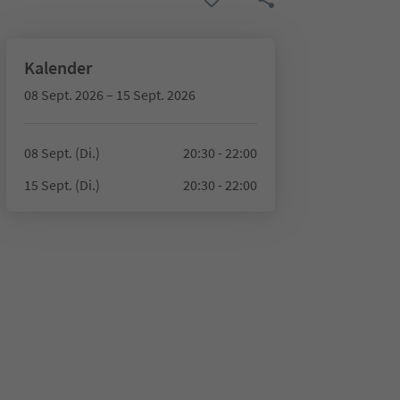
Kalender
08 Sept. 2026 – 15 Sept. 2026
08 Sept. (Di.)
20:30 - 22:00
15 Sept. (Di.)
20:30 - 22:00