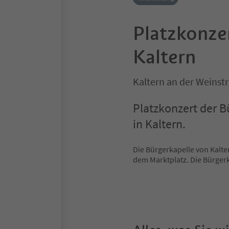
Platzkonze
Kaltern
Kaltern an der Weinst
Platzkonzert der B
in Kaltern.
Die Bürgerkapelle von Kalte
dem Marktplatz. Die Bürgerk