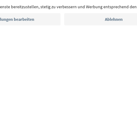
E-Mail Adresse
Jetzt anmelden