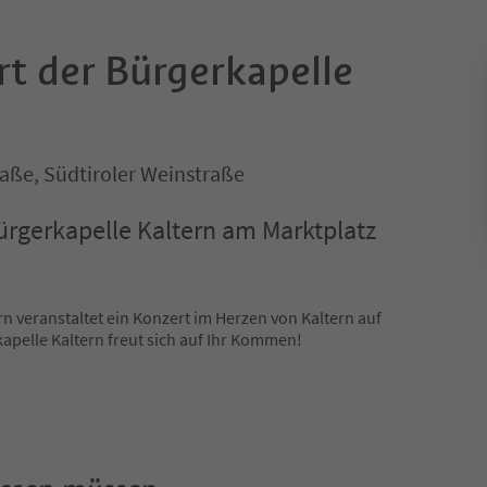
rt der Bürgerkapelle
raße, Südtiroler Weinstraße
ürgerkapelle Kaltern am Marktplatz
rn veranstaltet ein Konzert im Herzen von Kaltern auf
apelle Kaltern freut sich auf Ihr Kommen!