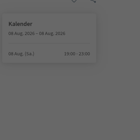
Kalender
08 Aug. 2026 – 08 Aug. 2026
08 Aug. (Sa.)
19:00 - 23:00