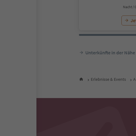
Nacht / 
Je
Unterkünfte in der Nähe
Erlebnisse & Events
A