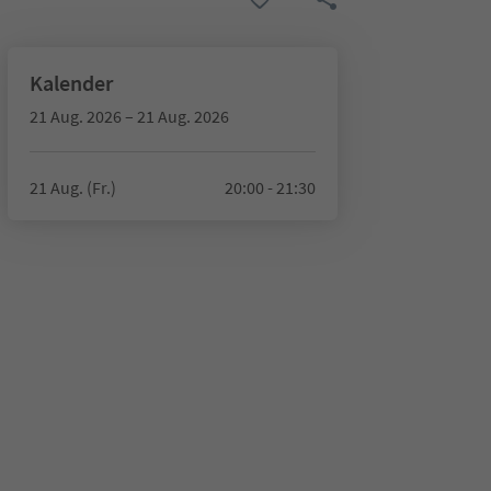
Kalender
21 Aug. 2026 – 21 Aug. 2026
21 Aug. (Fr.)
20:00 - 21:30