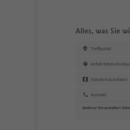
Alles, was Sie 
Treffpunkt
Anfahrtsbeschreibu
Standort & Anfahrt
Kontakt
Anderer Veranstalter: Inf