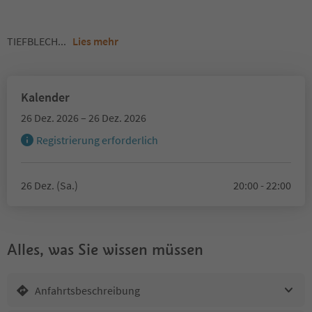
TIEFBLECH
...
Lies mehr
Kalender
26 Dez. 2026 – 26 Dez. 2026
Registrierung erforderlich
26 Dez. (Sa.)
20:00 - 22:00
Alles, was Sie wissen müssen
Anfahrtsbeschreibung