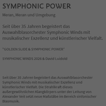
SYMPHONIC POWER
Meran, Meran und Umgebung
Seit über 35 Jahren begeistert das
Auswahlblasorchester Symphonic Winds mit
musikalischer Exzellenz und künstlerischer Vielfalt.
"GOLDEN SLIDE & SYMPHONIC POWER”
SYMPHONIC WINDS 2026 & David Luidold
Seit über 35 Jahren begeistert das Auswahlblasorchester
Symphonic Winds mit musikalischer Exzellenz und
künstlerischer Vielfalt. Die Strahlkraft dieses
außergewöhnlichen Klangkörpers unter der Leitung von
Alexander Veit setzt neue Maßstäbe im Bereich sinfonischer
Blasmusik.