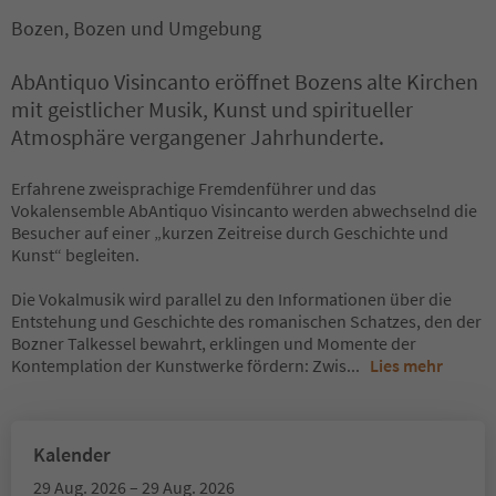
Bozen, Bozen und Umgebung
AbAntiquo Visincanto eröffnet Bozens alte Kirchen
mit geistlicher Musik, Kunst und spiritueller
Atmosphäre vergangener Jahrhunderte.
Erfahrene zweisprachige Fremdenführer und das
Vokalensemble AbAntiquo Visincanto werden abwechselnd die
Besucher auf einer „kurzen Zeitreise durch Geschichte und
Kunst“ begleiten.
Die Vokalmusik wird parallel zu den Informationen über die
Entstehung und Geschichte des romanischen Schatzes, den der
Bozner Talkessel bewahrt, erklingen und Momente der
Kontemplation der Kunstwerke fördern: Zwis
...
Lies mehr
Kalender
29 Aug. 2026 – 29 Aug. 2026