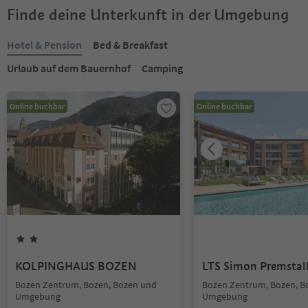
Finde deine Unterkunft in der Umgebung
Hotel & Pension
Bed & Breakfast
Urlaub auf dem Bauernhof
Camping
Online buchbar
Online buchbar
KOLPINGHAUS BOZEN
LTS Simon Premstall
Bozen Zentrum, Bozen, Bozen und
Bozen Zentrum, Bozen, B
Umgebung
Umgebung