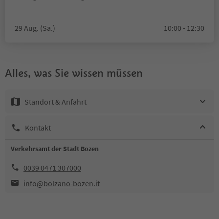
29 Aug. (Sa.)
10:00 - 12:30
Alles, was Sie wissen müssen
Standort & Anfahrt
Kontakt
Verkehrsamt der Stadt Bozen
0039 0471 307000
info@bolzano-bozen.it