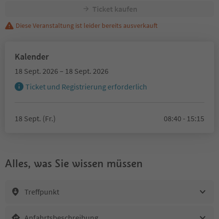
Ticket kaufen
Diese Veranstaltung ist leider bereits ausverkauft
Kalender
18 Sept. 2026 – 18 Sept. 2026
Ticket und Registrierung erforderlich
18 Sept. (Fr.)
08:40 - 15:15
Alles, was Sie wissen müssen
Treffpunkt
Anfahrtsbeschreibung