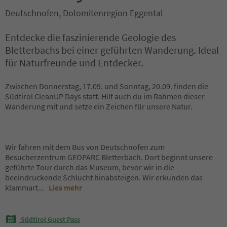
Deutschnofen, Dolomitenregion Eggental
Entdecke die faszinierende Geologie des
Bletterbachs bei einer geführten Wanderung. Ideal
für Naturfreunde und Entdecker.
Zwischen Donnerstag, 17.09. und Sonntag, 20.09. finden die
Südtirol CleanUP Days statt. Hilf auch du im Rahmen dieser
Wanderung mit und setze ein Zeichen für unsere Natur.
Wir fahren mit dem Bus von Deutschnofen zum
Besucherzentrum GEOPARC Bletterbach. Dort beginnt unsere
geführte Tour durch das Museum, bevor wir in die
beeindruckende Schlucht hinabsteigen. Wir erkunden das
klammart
...
Lies mehr
Südtirol Guest Pass