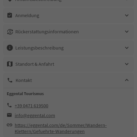
Anmeldung
Rückerstattungsinformationen
Leistungsbeschreibung
Standort & Anfahrt
Kontakt
Eggental Tourismus
+39 0471 619500
info@eggental.com
https://eggental.com/de/Sommer/Wandern-
Klettern/Gefuehrte-Wanderungen