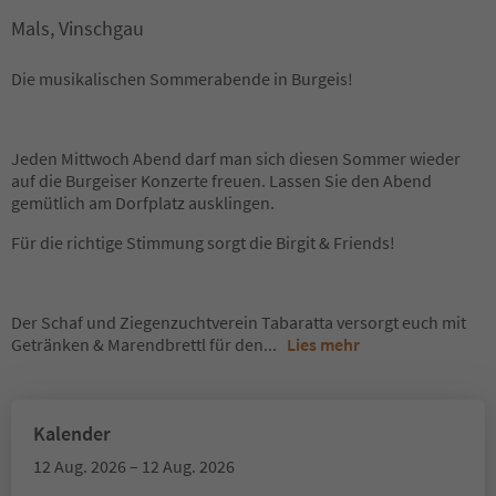
Mals, Vinschgau
Die musikalischen Sommerabende in Burgeis!
Jeden Mittwoch Abend darf man sich diesen Sommer wieder
auf die Burgeiser Konzerte freuen. Lassen Sie den Abend
gemütlich am Dorfplatz ausklingen.
Für die richtige Stimmung sorgt die Birgit & Friends!
Der Schaf und Ziegenzuchtverein Tabaratta versorgt euch mit
Getränken & Marendbrettl für den
...
Lies mehr
Kalender
12 Aug. 2026 – 12 Aug. 2026