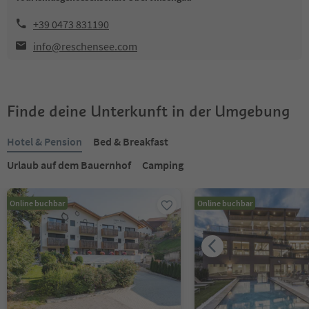
+39 0473 831190
info@reschensee.com
Finde deine Unterkunft in der Umgebung
Hotel & Pension
Bed & Breakfast
Urlaub auf dem Bauernhof
Camping
Online buchbar
Online buchbar