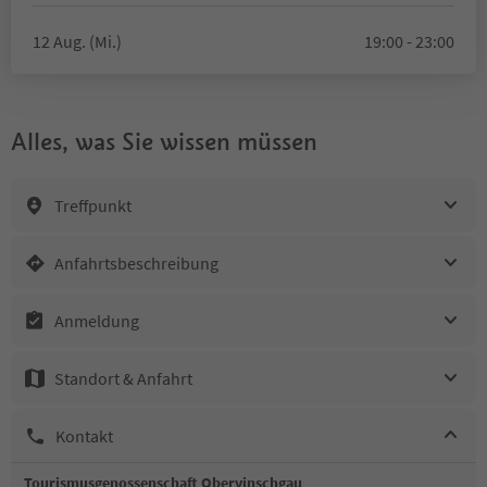
12 Aug. (Mi.)
19:00 - 23:00
Alles, was Sie wissen müssen
Treffpunkt
Anfahrtsbeschreibung
Anmeldung
Standort & Anfahrt
Kontakt
Tourismusgenossenschaft Obervinschgau