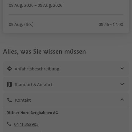
09 Aug. 2026 – 09 Aug. 2026
09 Aug. (So.)
09:45 - 17:00
Alles, was Sie wissen müssen
Anfahrtsbeschreibung
Standort & Anfahrt
Kontakt
Rittner Horn Bergbahnen AG
0471 352993