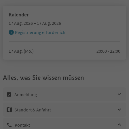
Kalender
17 Aug. 2026 – 17 Aug. 2026
Registrierung erforderlich
17 Aug. (Mo.)
20:00 - 22:00
Alles, was Sie wissen müssen
Anmeldung
Standort & Anfahrt
Kontakt