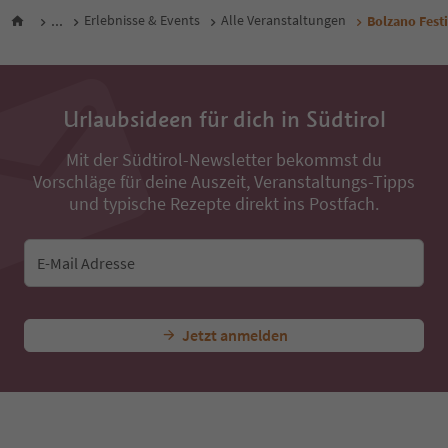
...
Erlebnisse & Events
Alle Veranstaltungen
Bolzano Fest
Urlaubsideen für dich in Südtirol
Mit der Südtirol-Newsletter bekommst du
Vorschläge für deine Auszeit, Veranstaltungs-Tipps
und typische Rezepte direkt ins Postfach.
E-Mail Adresse
Jetzt anmelden