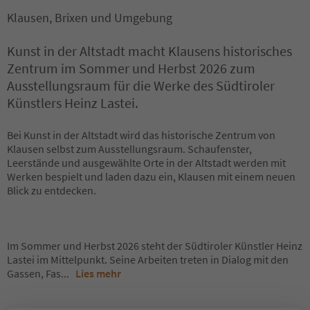
Klausen, Brixen und Umgebung
Kunst in der Altstadt macht Klausens historisches
Zentrum im Sommer und Herbst 2026 zum
Ausstellungsraum für die Werke des Südtiroler
Künstlers Heinz Lastei.
Bei Kunst in der Altstadt wird das historische Zentrum von
Klausen selbst zum Ausstellungsraum. Schaufenster,
Leerstände und ausgewählte Orte in der Altstadt werden mit
Werken bespielt und laden dazu ein, Klausen mit einem neuen
Blick zu entdecken.
Im Sommer und Herbst 2026 steht der Südtiroler Künstler Heinz
Lastei im Mittelpunkt. Seine Arbeiten treten in Dialog mit den
Gassen, Fas
...
Lies mehr