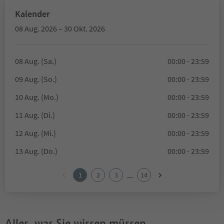
Kalender
08 Aug. 2026 – 30 Okt. 2026
08 Aug. (Sa.)
00:00 - 23:59
09 Aug. (So.)
00:00 - 23:59
10 Aug. (Mo.)
00:00 - 23:59
11 Aug. (Di.)
00:00 - 23:59
12 Aug. (Mi.)
00:00 - 23:59
13 Aug. (Do.)
00:00 - 23:59
...
1
2
3
14
Alles, was Sie wissen müssen