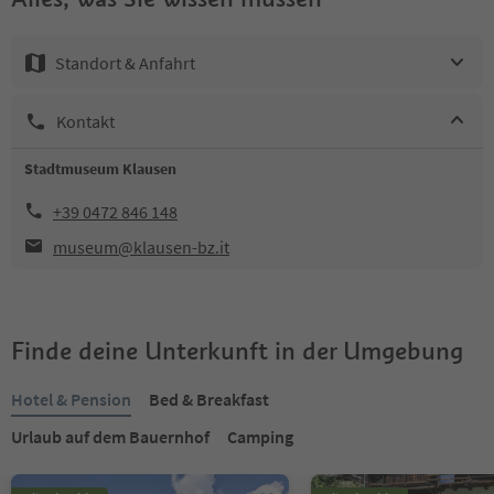
Standort & Anfahrt
Kontakt
Stadtmuseum Klausen
+39 0472 846 148
museum@klausen-bz.it
Finde deine Unterkunft in der Umgebung
Hotel & Pension
Bed & Breakfast
Urlaub auf dem Bauernhof
Camping