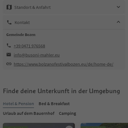
Standort & Anfahrt
Kontakt
Gemeinde Bozen
+39 0471 976568
info@busoni-mahler.eu
https://www.bolzanofestivalbozen.eu/de/home-de/
Finde deine Unterkunft in der Umgebung
Hotel & Pension
Bed & Breakfast
Urlaub auf dem Bauernhof
Camping