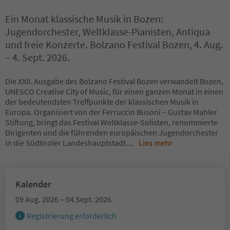
Ein Monat klassische Musik in Bozen:
Jugendorchester, Weltklasse-Pianisten, Antiqua
und freie Konzerte. Bolzano Festival Bozen, 4. Aug.
– 4. Sept. 2026.
Die XXII. Ausgabe des Bolzano Festival Bozen verwandelt Bozen,
UNESCO Creative City of Music, für einen ganzen Monat in einen
der bedeutendsten Treffpunkte der klassischen Musik in
Europa. Organisiert von der Ferruccio Busoni – Gustav Mahler
Stiftung, bringt das Festival Weltklasse-Solisten, renommierte
Dirigenten und die führenden europäischen Jugendorchester
in die Südtiroler Landeshauptstadt.
...
Lies mehr
Kalender
09 Aug. 2026 – 04 Sept. 2026
Registrierung erforderlich