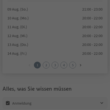
09 Aug. (So.)
21:00 - 23:00
10 Aug. (Mo.)
20:00 - 22:00
11 Aug. (Di.)
20:00 - 22:00
12 Aug. (Mi.)
20:00 - 22:00
13 Aug. (Do.)
20:00 - 22:00
14 Aug. (Fr.)
20:00 - 22:00
1
2
3
4
5
Alles, was Sie wissen müssen
Anmeldung