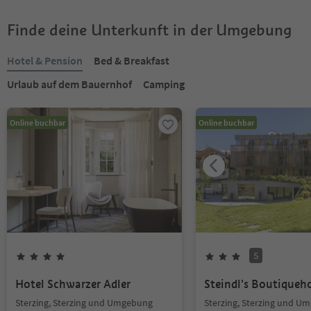
Finde deine Unterkunft in der Umgebung
Hotel & Pension
Bed & Breakfast
Urlaub auf dem Bauernhof
Camping
Online buchbar
Online buchbar
S
Hotel Schwarzer Adler
Steindl's Boutiqueh
Sterzing, Sterzing und Umgebung
Sterzing, Sterzing und U