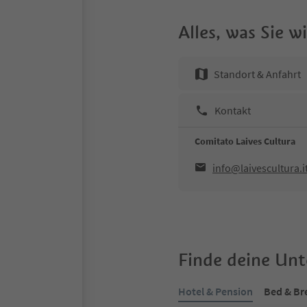
Alles, was Sie 
Standort & Anfahrt
Kontakt
Comitato Laives Cultura
info@laivescultura.i
Finde deine Un
Hotel & Pension
Bed & Br