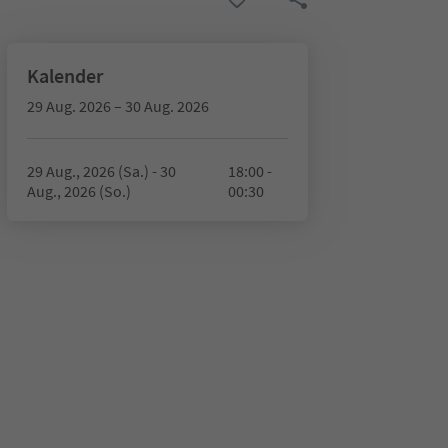
Kalender
29 Aug. 2026 – 30 Aug. 2026
29 Aug., 2026 (Sa.) - 30
18:00 -
Aug., 2026 (So.)
00:30