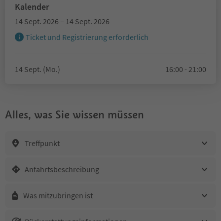
Kalender
14 Sept. 2026 – 14 Sept. 2026
Ticket und Registrierung erforderlich
14 Sept. (Mo.)
16:00 - 21:00
Alles, was Sie wissen müssen
Treffpunkt
Anfahrtsbeschreibung
Was mitzubringen ist