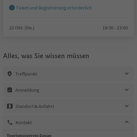
Ticket und Registrierung erforderlich
22 Okt. (Do.)
18:30 - 23:00
Alles, was Sie wissen müssen
Treffpunkt
Anmeldung
Standort & Anfahrt
Kontakt
Tourismusverein Eppan