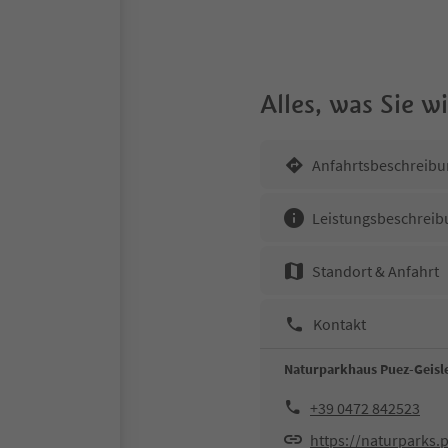
Alles, was Sie 
Anfahrtsbeschreibu
Leistungsbeschreib
Standort & Anfahrt
Kontakt
Naturparkhaus Puez-Geisl
+39 0472 842523
https://naturparks.p