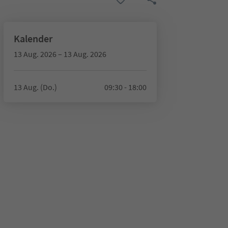
Kalender
13 Aug. 2026 – 13 Aug. 2026
13 Aug. (Do.)
09:30 - 18:00