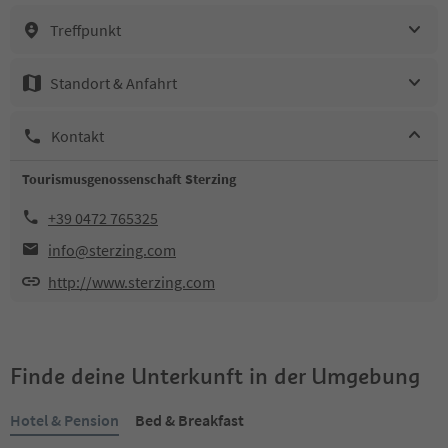
Treffpunkt
Standort & Anfahrt
Kontakt
Tourismusgenossenschaft Sterzing
+39 0472 765325
info@sterzing.com
http://www.sterzing.com
Finde deine Unterkunft in der Umgebung
Hotel & Pension
Bed & Breakfast