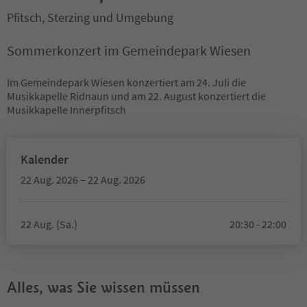
Pfitsch, Sterzing und Umgebung
Sommerkonzert im Gemeindepark Wiesen
Im Gemeindepark Wiesen konzertiert am 24. Juli die
Musikkapelle Ridnaun und am 22. August konzertiert die
Musikkapelle Innerpfitsch
Kalender
22 Aug. 2026 – 22 Aug. 2026
22 Aug. (Sa.)
20:30 - 22:00
Alles, was Sie wissen müssen