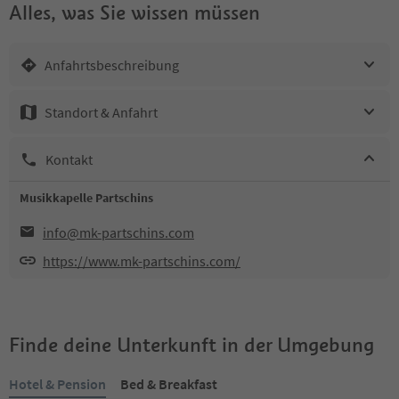
Alles, was Sie wissen müssen
Anfahrtsbeschreibung
Standort & Anfahrt
Kontakt
Musikkapelle Partschins
info@mk-partschins.com
https://www.mk-partschins.com/
Finde deine Unterkunft in der Umgebung
Hotel & Pension
Bed & Breakfast