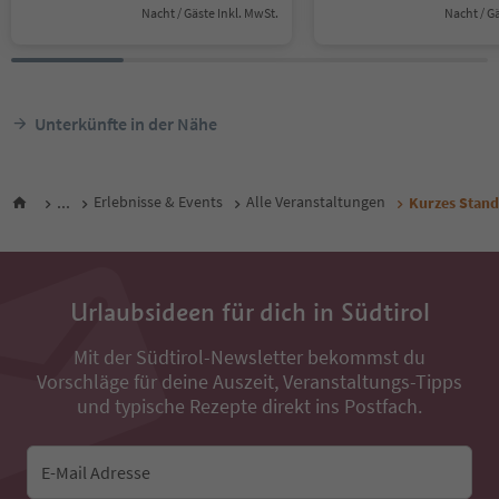
Nacht / Gäste Inkl. MwSt.
Nacht / G
Unterkünfte in der Nähe
...
Erlebnisse & Events
Alle Veranstaltungen
Kurzes Stand
Urlaubsideen für dich in Südtirol
Mit der Südtirol-Newsletter bekommst du
Vorschläge für deine Auszeit, Veranstaltungs-Tipps
und typische Rezepte direkt ins Postfach.
E-Mail Adresse