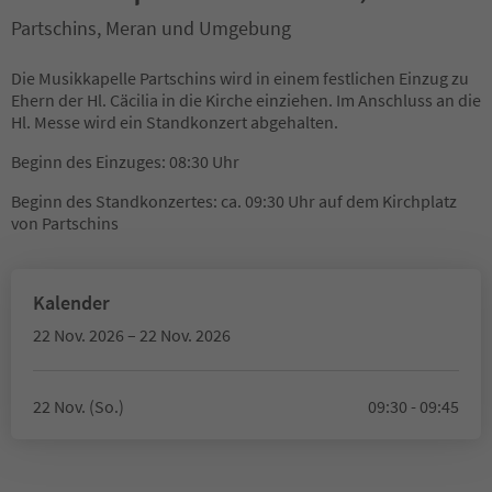
Partschins, Meran und Umgebung
Die Musikkapelle Partschins wird in einem festlichen Einzug zu
Ehern der Hl. Cäcilia in die Kirche einziehen. Im Anschluss an die
Hl. Messe wird ein Standkonzert abgehalten.
Beginn des Einzuges: 08:30 Uhr
Beginn des Standkonzertes: ca. 09:30 Uhr auf dem Kirchplatz
von Partschins
Kalender
22 Nov. 2026 – 22 Nov. 2026
22 Nov. (So.)
09:30 - 09:45