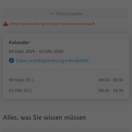
Ticket kaufen
Diese Veranstaltung ist leider bereits ausverkauft
Kalender
04 Sept. 2026 – 02 Okt. 2026
Ticket und Registrierung erforderlich
04 Sept. (Fr.)
08:30 - 18:30
02 Okt. (Fr.)
08:30 - 18:30
Alles, was Sie wissen müssen