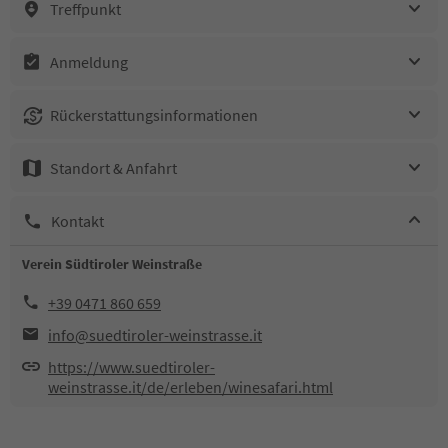
Treffpunkt
Anmeldung
Rückerstattungsinformationen
Standort & Anfahrt
Kontakt
Verein Südtiroler Weinstraße
+39 0471 860 659
info@suedtiroler-weinstrasse.it
https://www.suedtiroler-
weinstrasse.it/de/erleben/winesafari.html