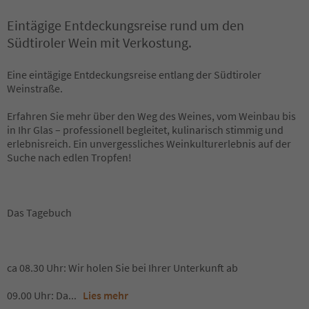
Eintägige Entdeckungsreise rund um den
Südtiroler Wein mit Verkostung.
Eine eintägige Entdeckungsreise entlang der Südtiroler
Weinstraße.
Erfahren Sie mehr über den Weg des Weines, vom Weinbau bis
in Ihr Glas – professionell begleitet, kulinarisch stimmig und
erlebnisreich. Ein unvergessliches Weinkulturerlebnis auf der
Suche nach edlen Tropfen!
Das Tagebuch
ca 08.30 Uhr: Wir holen Sie bei Ihrer Unterkunft ab
09.00 Uhr: Da
...
Lies mehr