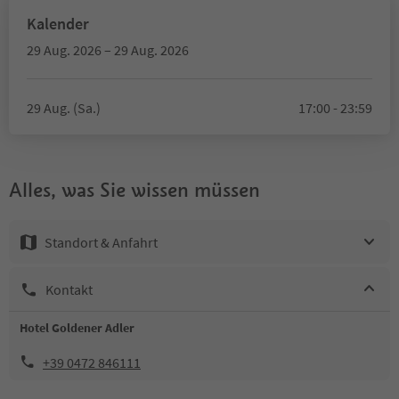
Kalender
29 Aug. 2026 – 29 Aug. 2026
29 Aug. (Sa.)
17:00 - 23:59
Alles, was Sie wissen müssen
Standort & Anfahrt
Kontakt
Hotel Goldener Adler
+39 0472 846111