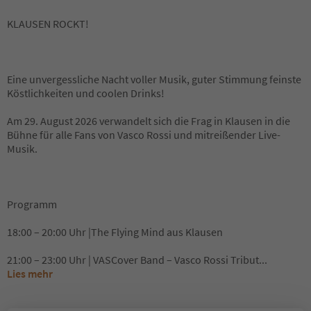
KLAUSEN ROCKT!
Eine unvergessliche Nacht voller Musik, guter Stimmung feinste
Köstlichkeiten und coolen Drinks!
Am 29. August 2026 verwandelt sich die Frag in Klausen in die
Bühne für alle Fans von Vasco Rossi und mitreißender Live-
Musik.
Programm
18:00 – 20:00 Uhr |The Flying Mind aus Klausen
21:00 – 23:00 Uhr | VASCover Band – Vasco Rossi Tribut
...
Lies mehr