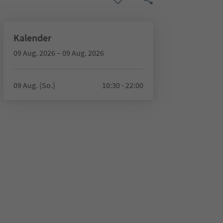
Kalender
09 Aug. 2026 – 09 Aug. 2026
09 Aug. (So.)
10:30 - 22:00