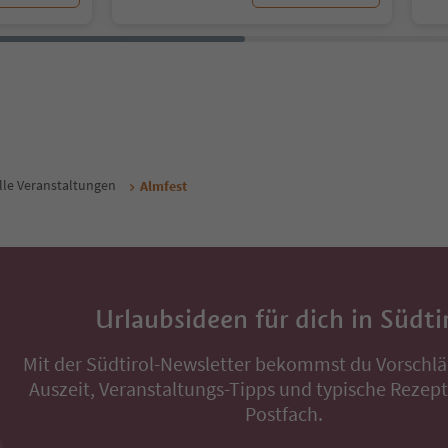
lle Veranstaltungen
Almfest
Urlaubsideen für dich in Südti
Mit der Südtirol-Newsletter bekommst du Vorschlä
Auszeit, Veranstaltungs-Tipps und typische Rezepte
Postfach.