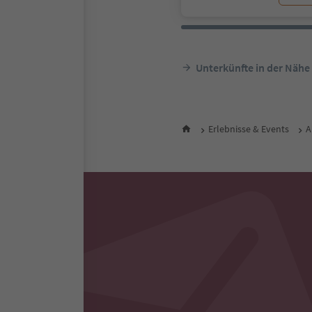
Unterkünfte in der Nähe
Erlebnisse & Events
A