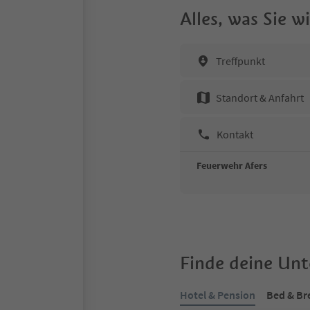
Alles, was Sie 
Treffpunkt
Standort & Anfahrt
Kontakt
Feuerwehr Afers
Finde deine Un
Hotel & Pension
Bed & Br