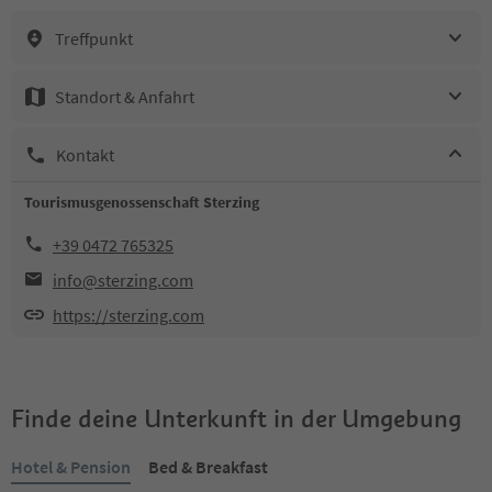
Treffpunkt
Standort & Anfahrt
Kontakt
Tourismusgenossenschaft Sterzing
+39 0472 765325
info@sterzing.com
https://sterzing.com
Finde deine Unterkunft in der Umgebung
Hotel & Pension
Bed & Breakfast