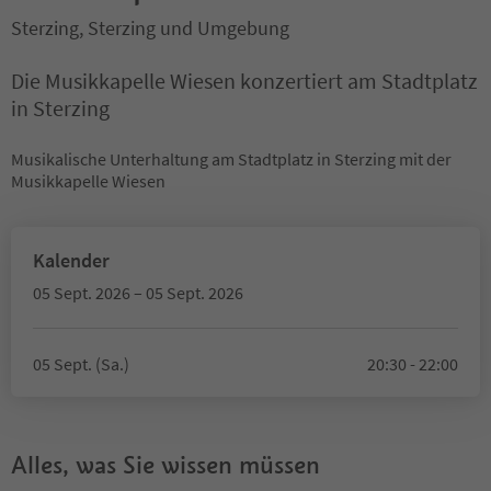
Sterzing, Sterzing und Umgebung
Die Musikkapelle Wiesen konzertiert am Stadtplatz
in Sterzing
Musikalische Unterhaltung am Stadtplatz in Sterzing mit der
Musikkapelle Wiesen
Kalender
05 Sept. 2026 – 05 Sept. 2026
05 Sept. (Sa.)
20:30 - 22:00
Alles, was Sie wissen müssen