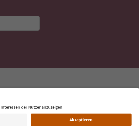
Sprache: Deutsch