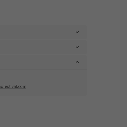
ofestival.com