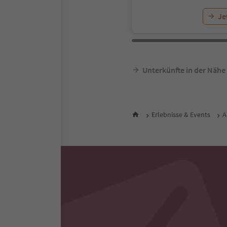
Je
Unterkünfte in der Nähe
Erlebnisse & Events
A