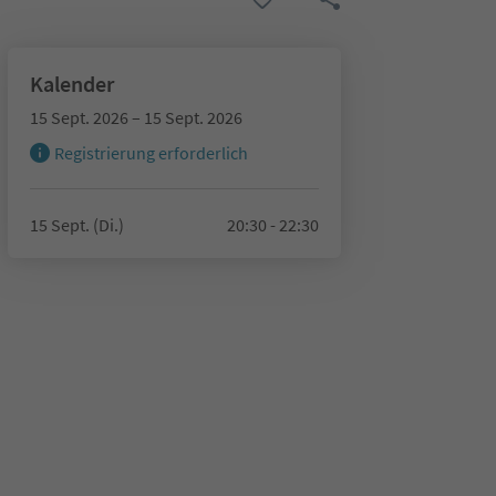
Kalender
15 Sept. 2026 – 15 Sept. 2026
Registrierung erforderlich
15 Sept. (Di.)
20:30 - 22:30