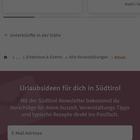
Nacht / G
Unterkünfte in der Nähe
...
Erlebnisse & Events
Alle Veranstaltungen
Klosn
Urlaubsideen für dich in Südtirol
Mit der Südtirol-Newsletter bekommst du
Vorschläge für deine Auszeit, Veranstaltungs-Tipps
und typische Rezepte direkt ins Postfach.
E-Mail Adresse