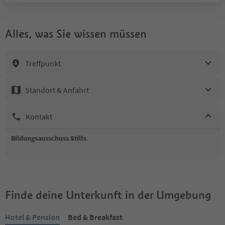
Alles, was Sie wissen müssen
Treffpunkt
Standort & Anfahrt
Kontakt
Bildungsausschuss Stilfs
Finde deine Unterkunft in der Umgebung
Hotel & Pension
Bed & Breakfast