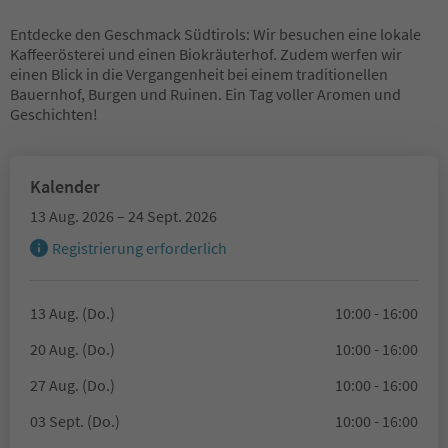
Entdecke den Geschmack Südtirols: Wir besuchen eine lokale
Kaffeerösterei und einen Biokräuterhof. Zudem werfen wir
einen Blick in die Vergangenheit bei einem traditionellen
Bauernhof, Burgen und Ruinen. Ein Tag voller Aromen und
Geschichten!
Kalender
13 Aug. 2026 – 24 Sept. 2026
Registrierung erforderlich
13 Aug. (Do.)
10:00 - 16:00
20 Aug. (Do.)
10:00 - 16:00
27 Aug. (Do.)
10:00 - 16:00
03 Sept. (Do.)
10:00 - 16:00