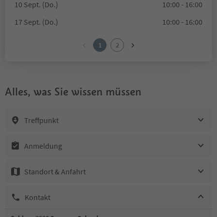
10 Sept. (Do.)
10:00 - 16:00
17 Sept. (Do.)
10:00 - 16:00
1
2
Alles, was Sie wissen müssen
Treffpunkt
Anmeldung
Standort & Anfahrt
Kontakt