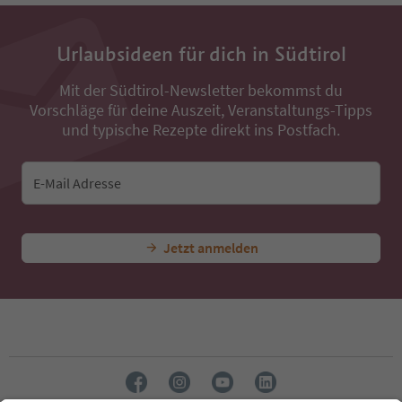
Urlaubsideen für dich in Südtirol
Mit der Südtirol-Newsletter bekommst du
Vorschläge für deine Auszeit, Veranstaltungs-Tipps
und typische Rezepte direkt ins Postfach.
E-Mail Adresse
Jetzt anmelden