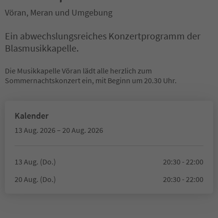
Vöran, Meran und Umgebung
Ein abwechslungsreiches Konzertprogramm der
Blasmusikkapelle.
Die Musikkapelle Vöran lädt alle herzlich zum
Sommernachtskonzert ein, mit Beginn um 20.30 Uhr.
Kalender
13 Aug. 2026 – 20 Aug. 2026
13 Aug. (Do.)
20:30 - 22:00
20 Aug. (Do.)
20:30 - 22:00