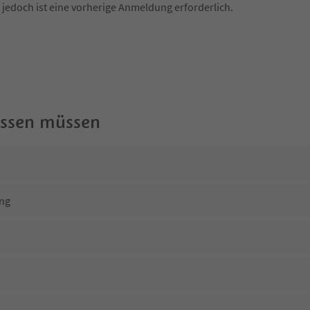
, jedoch ist eine vorherige Anmeldung erforderlich.
wissen müssen
ng