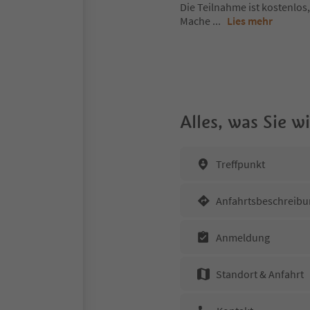
Die Teilnahme ist kostenlos
Mache
...
Lies mehr
Alles, was Sie 
Treffpunkt
Anfahrtsbeschreibu
Anmeldung
Standort & Anfahrt