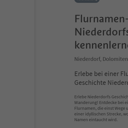
Flurnamen
Niederdorf
kennenlern
Niederdorf, Dolomiten
Erlebe bei einer 
Geschichte Nieder
Erlebe Niederdorfs Geschic
Wanderung! Entdecke bei ei
Flurnamen, die einst Wege 
einer idyllischen Strecke, 
Namen eintaucht wird.