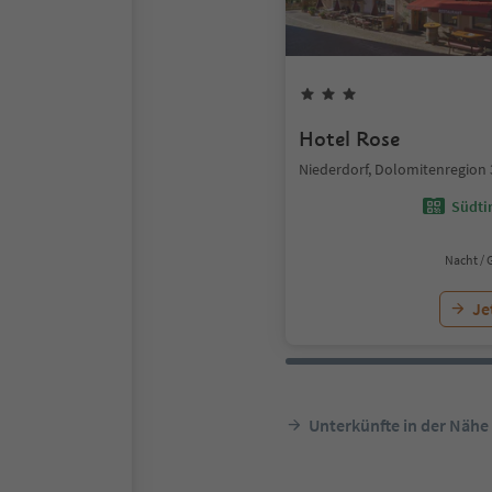
Hotel Rose
Niederdorf, Dolomitenregion 
Südtir
Nacht / 
Je
Unterkünfte in der Nähe