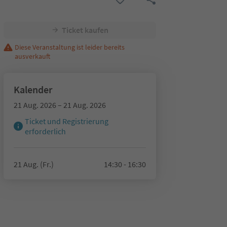
Ticket kaufen
Diese Veranstaltung ist leider bereits
ausverkauft
Kalender
21 Aug. 2026 – 21 Aug. 2026
Ticket und Registrierung
erforderlich
21 Aug. (Fr.)
14:30 - 16:30