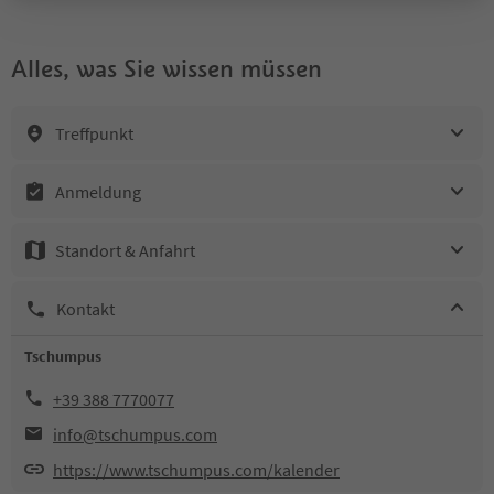
Alles, was Sie wissen müssen
Treffpunkt
Anmeldung
Standort & Anfahrt
Kontakt
Tschumpus
+39 388 7770077
info@tschumpus.com
https://www.tschumpus.com/kalender