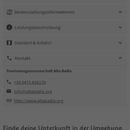
Rückerstattungsinformationen
Leistungsbeschreibung
Standort & Anfahrt
Kontakt
Tourismusgenossenschaft Alta Badia
+39 0471 836176
info@altabadia.org
http://www.altabadia.org
Finde deine Unterkunft in der Umgebung