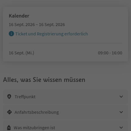
Kalender
16 Sept. 2026 – 16 Sept. 2026
Ticket und Registrierung erforderlich
16 Sept. (Mi.)
09:00 - 16:00
Alles, was Sie wissen müssen
Treffpunkt
Anfahrtsbeschreibung
Was mitzubringen ist