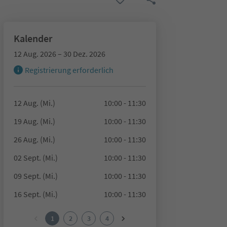
Kalender
12 Aug. 2026 – 30 Dez. 2026
Registrierung erforderlich
12 Aug. (Mi.)
10:00 - 11:30
19 Aug. (Mi.)
10:00 - 11:30
26 Aug. (Mi.)
10:00 - 11:30
02 Sept. (Mi.)
10:00 - 11:30
09 Sept. (Mi.)
10:00 - 11:30
16 Sept. (Mi.)
10:00 - 11:30
1
2
3
4