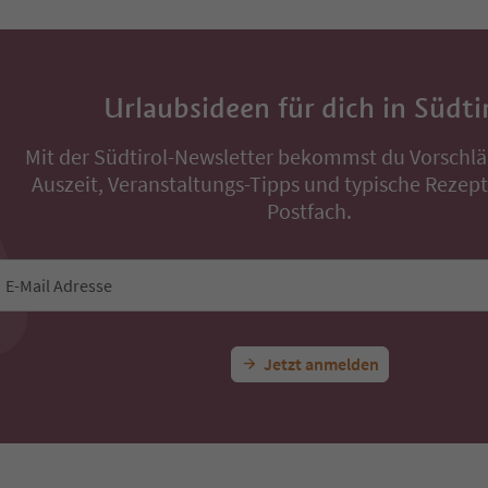
Urlaubsideen für dich in Südti
Mit der Südtirol-Newsletter bekommst du Vorschlä
Auszeit, Veranstaltungs-Tipps und typische Rezepte
Postfach.
E-Mail Adresse
Jetzt anmelden