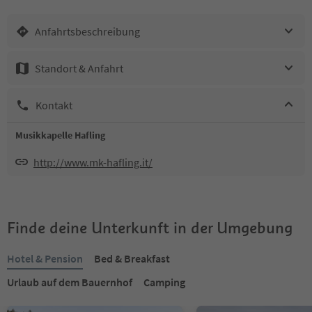
Anfahrtsbeschreibung
Standort & Anfahrt
Kontakt
Musikkapelle Hafling
http://www.mk-hafling.it/
Finde deine Unterkunft in der Umgebung
Hotel & Pension
Bed & Breakfast
Urlaub auf dem Bauernhof
Camping