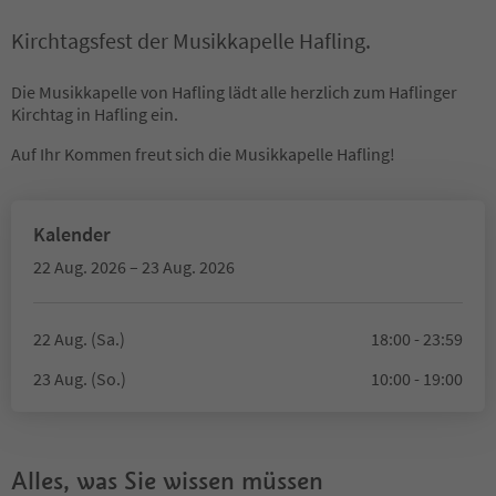
Kirchtagsfest der Musikkapelle Hafling.
Die Musikkapelle von Hafling lädt alle herzlich zum Haflinger
Kirchtag in Hafling ein.
Auf Ihr Kommen freut sich die Musikkapelle Hafling!
Kalender
22 Aug. 2026 – 23 Aug. 2026
22 Aug. (Sa.)
18:00 - 23:59
23 Aug. (So.)
10:00 - 19:00
Alles, was Sie wissen müssen