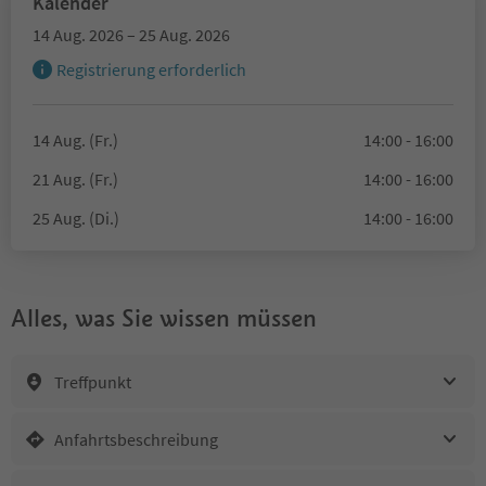
Kalender
14 Aug. 2026 – 25 Aug. 2026
Registrierung erforderlich
14 Aug. (Fr.)
14:00 - 16:00
21 Aug. (Fr.)
14:00 - 16:00
25 Aug. (Di.)
14:00 - 16:00
Alles, was Sie wissen müssen
Treffpunkt
Anfahrtsbeschreibung