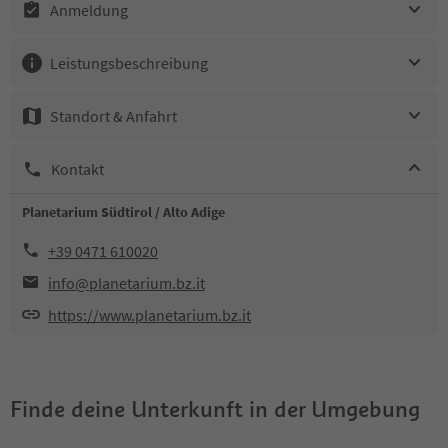
Anmeldung
Leistungsbeschreibung
Standort & Anfahrt
Kontakt
Planetarium Südtirol / Alto Adige
+39 0471 610020
info@planetarium.bz.it
https://www.planetarium.bz.it
Finde deine Unterkunft in der Umgebung