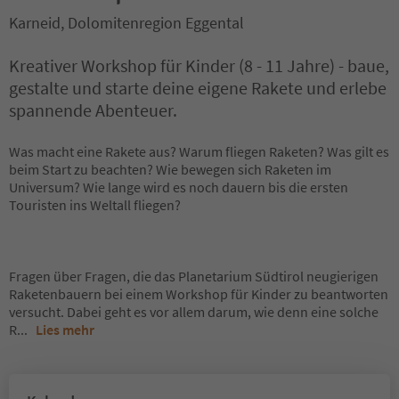
Karneid, Dolomitenregion Eggental
Kreativer Workshop für Kinder (8 - 11 Jahre) - baue,
gestalte und starte deine eigene Rakete und erlebe
spannende Abenteuer.
Was macht eine Rakete aus? Warum fliegen Raketen? Was gilt es
beim Start zu beachten? Wie bewegen sich Raketen im
Universum? Wie lange wird es noch dauern bis die ersten
Touristen ins Weltall fliegen?
Fragen über Fragen, die das Planetarium Südtirol neugierigen
Raketenbauern bei einem Workshop für Kinder zu beantworten
versucht. Dabei geht es vor allem darum, wie denn eine solche
R
...
Lies mehr