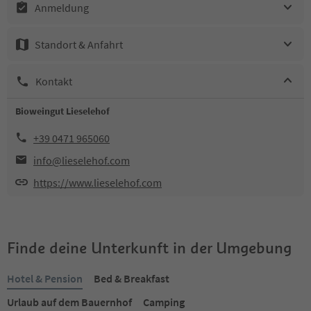
Anmeldung
Standort & Anfahrt
Kontakt
Bioweingut Lieselehof
+39 0471 965060
info@lieselehof.com
https://www.lieselehof.com
Finde deine Unterkunft in der Umgebung
Hotel & Pension
Bed & Breakfast
Urlaub auf dem Bauernhof
Camping