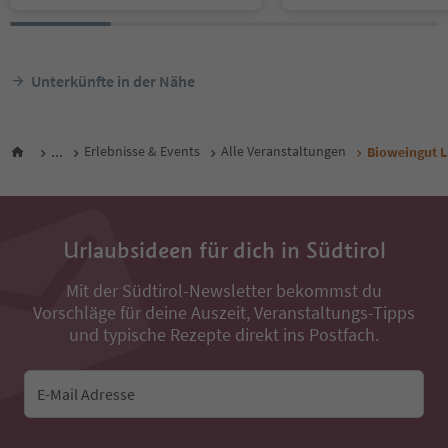
Unterkünfte in der Nähe
...
Erlebnisse & Events
Alle Veranstaltungen
Bioweingut L
Urlaubsideen für dich in Südtirol
Mit der Südtirol-Newsletter bekommst du
Vorschläge für deine Auszeit, Veranstaltungs-Tipps
und typische Rezepte direkt ins Postfach.
E-Mail Adresse