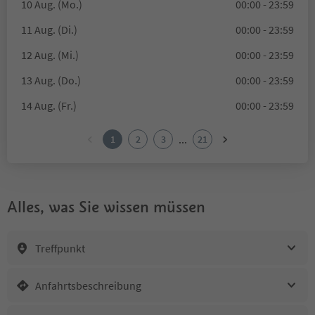
10 Aug. (Mo.)
00:00 - 23:59
11 Aug. (Di.)
00:00 - 23:59
12 Aug. (Mi.)
00:00 - 23:59
13 Aug. (Do.)
00:00 - 23:59
14 Aug. (Fr.)
00:00 - 23:59
...
1
2
3
21
Alles, was Sie wissen müssen
Treffpunkt
Anfahrtsbeschreibung