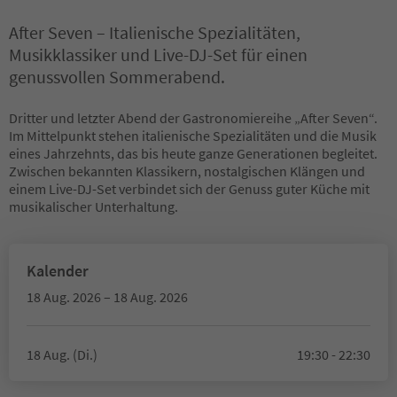
After Seven – Italienische Spezialitäten,
Musikklassiker und Live-DJ-Set für einen
genussvollen Sommerabend.
Dritter und letzter Abend der Gastronomiereihe „After Seven“.
Im Mittelpunkt stehen italienische Spezialitäten und die Musik
eines Jahrzehnts, das bis heute ganze Generationen begleitet.
Zwischen bekannten Klassikern, nostalgischen Klängen und
einem Live-DJ-Set verbindet sich der Genuss guter Küche mit
musikalischer Unterhaltung.
Kalender
18 Aug. 2026 – 18 Aug. 2026
18 Aug. (Di.)
19:30 - 22:30