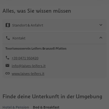
Alles, was Sie wissen müssen
Standort & Anfahrt
Kontakt
Tourismusverein Leifers Branzoll Pfatten
+39 0471 950420
info@laives-leifers.it
www.laives-leifers.it
Finde deine Unterkunft in der Umgebung
Hotel & Pension
Bed & Breakfast