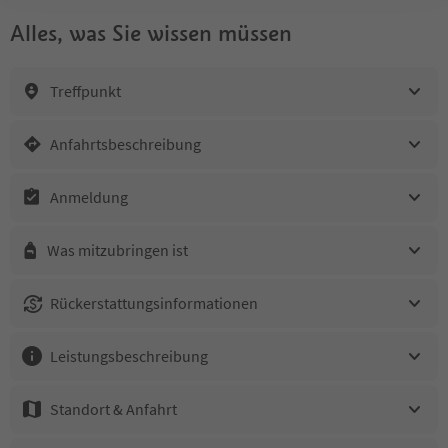
Alles, was Sie wissen müssen
Treffpunkt
Anfahrtsbeschreibung
Anmeldung
Was mitzubringen ist
Rückerstattungsinformationen
Leistungsbeschreibung
Standort & Anfahrt