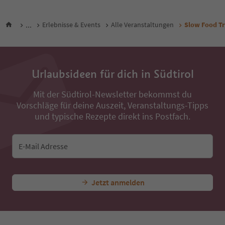
...
Erlebnisse & Events
Alle Veranstaltungen
Slow Food Tr
Urlaubsideen für dich in Südtirol
Mit der Südtirol-Newsletter bekommst du
Vorschläge für deine Auszeit, Veranstaltungs-Tipps
und typische Rezepte direkt ins Postfach.
E-Mail Adresse
Jetzt anmelden