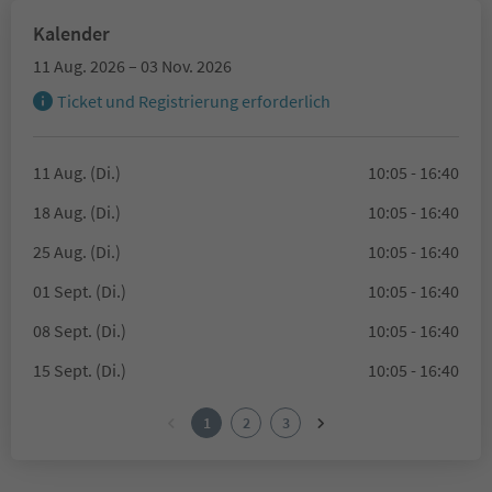
Kalender
11 Aug. 2026 – 03 Nov. 2026
Ticket und Registrierung erforderlich
11 Aug. (Di.)
10:05 - 16:40
18 Aug. (Di.)
10:05 - 16:40
25 Aug. (Di.)
10:05 - 16:40
01 Sept. (Di.)
10:05 - 16:40
08 Sept. (Di.)
10:05 - 16:40
15 Sept. (Di.)
10:05 - 16:40
1
2
3