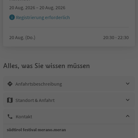
20 Aug. 2026 – 20 Aug. 2026
Registrierung erforderlich
20 Aug. (Do.)
20:30 - 22:30
Alles, was Sie wissen müssen
Anfahrtsbeschreibung
Standort & Anfahrt
Kontakt
südtirol festival merano.meran