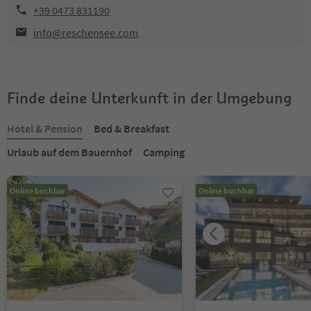
+39 0473 831190
info@reschensee.com
Finde deine Unterkunft in der Umgebung
Hotel & Pension
Bed & Breakfast
Urlaub auf dem Bauernhof
Camping
Online buchbar
Online buchbar