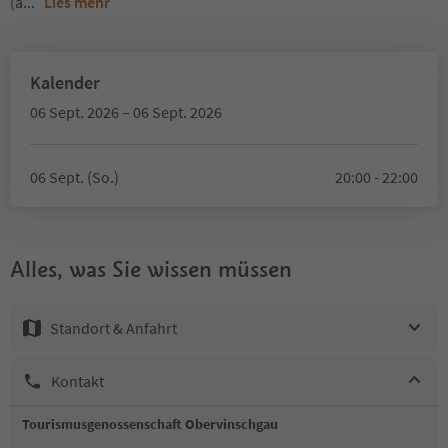
(a
...
Lies mehr
Kalender
06 Sept. 2026 – 06 Sept. 2026
06 Sept. (So.)
20:00 - 22:00
Alles, was Sie wissen müssen
Standort & Anfahrt
Kontakt
Tourismusgenossenschaft Obervinschgau