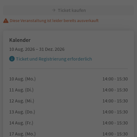
Ticket kaufen
Diese Veranstaltung ist leider bereits ausverkauft
Kalender
10 Aug. 2026 – 31 Dez. 2026
Ticket und Registrierung erforderlich
10 Aug. (Mo.)
14:00 - 15:30
11 Aug. (Di.)
14:00 - 15:30
12 Aug. (Mi.)
14:00 - 15:30
13 Aug. (Do.)
14:00 - 15:30
14 Aug. (Fr.)
14:00 - 15:30
17 Aug. (Mo.)
14:00 - 15:30