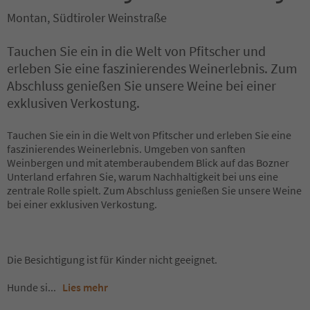
Montan, Südtiroler Weinstraße
Tauchen Sie ein in die Welt von Pfitscher und
erleben Sie eine faszinierendes Weinerlebnis. Zum
Abschluss genießen Sie unsere Weine bei einer
exklusiven Verkostung.
Tauchen Sie ein in die Welt von Pfitscher und erleben Sie eine
faszinierendes Weinerlebnis. Umgeben von sanften
Weinbergen und mit atemberaubendem Blick auf das Bozner
Unterland erfahren Sie, warum Nachhaltigkeit bei uns eine
zentrale Rolle spielt. Zum Abschluss genießen Sie unsere Weine
bei einer exklusiven Verkostung.
Die Besichtigung ist für Kinder nicht geeignet.
Hunde si
...
Lies mehr