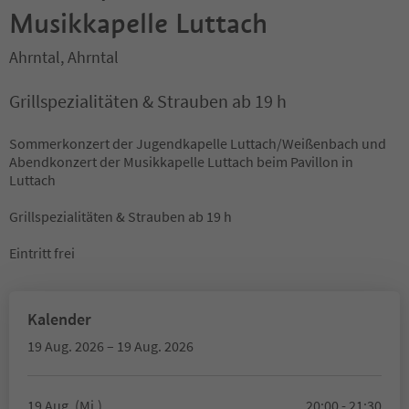
Musikkapelle Luttach
Ahrntal, Ahrntal
Grillspezialitäten & Strauben ab 19 h
Sommerkonzert der Jugendkapelle Luttach/Weißenbach und
Abendkonzert der Musikkapelle Luttach beim Pavillon in
Luttach
Grillspezialitäten & Strauben ab 19 h
Eintritt frei
Kalender
19 Aug. 2026 – 19 Aug. 2026
19 Aug. (Mi.)
20:00 - 21:30