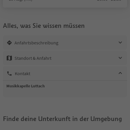
Alles, was Sie wissen müssen
Anfahrtsbeschreibung
Standort & Anfahrt
Kontakt
Musikkapelle Luttach
Finde deine Unterkunft in der Umgebung