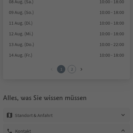
08 Aug. (Sa.)
10:00 - 18:00
09 Aug. (So.)
10:00 - 18:00
11 Aug. (Di.)
10:00 - 18:00
12 Aug. (Mi.)
10:00 - 18:00
13 Aug. (Do.)
10:00 - 22:00
14 Aug. (Fr.)
10:00 - 18:00
1
2
Alles, was Sie wissen müssen
Standort & Anfahrt
Kontakt