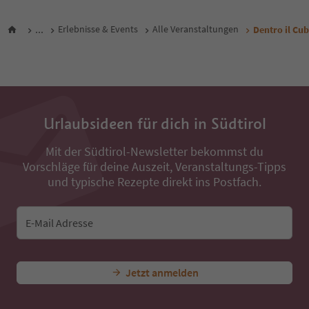
...
Erlebnisse & Events
Alle Veranstaltungen
Dentro il Cu
Urlaubsideen für dich in Südtirol
Mit der Südtirol-Newsletter bekommst du
Vorschläge für deine Auszeit, Veranstaltungs-Tipps
und typische Rezepte direkt ins Postfach.
E-Mail Adresse
Jetzt anmelden