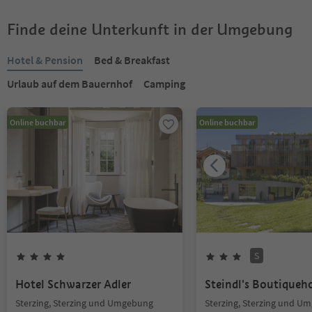
Finde deine Unterkunft in der Umgebung
Hotel & Pension
Bed & Breakfast
Urlaub auf dem Bauernhof
Camping
Online buchbar
Online buchbar
S
Hotel Schwarzer Adler
Steindl's Boutiqueh
Sterzing, Sterzing und Umgebung
Sterzing, Sterzing und U