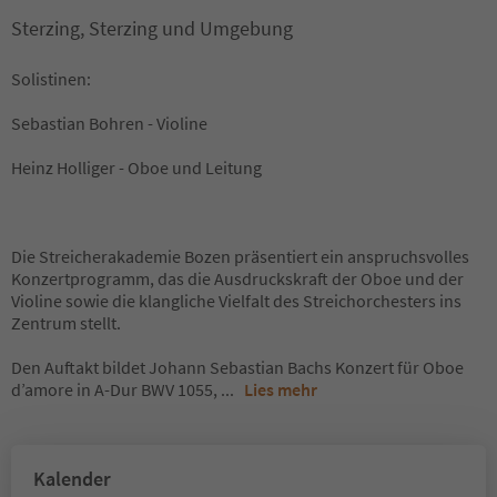
Sterzing, Sterzing und Umgebung
Solistinen:
Sebastian Bohren - Violine
Heinz Holliger - Oboe und Leitung
Die Streicherakademie Bozen präsentiert ein anspruchsvolles
Konzertprogramm, das die Ausdruckskraft der Oboe und der
Violine sowie die klangliche Vielfalt des Streichorchesters ins
Zentrum stellt.
Den Auftakt bildet Johann Sebastian Bachs Konzert für Oboe
d’amore in A-Dur BWV 1055,
...
Lies mehr
Kalender