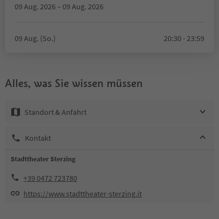
09 Aug. 2026 – 09 Aug. 2026
09 Aug. (So.)
20:30 - 23:59
Alles, was Sie wissen müssen
Standort & Anfahrt
Kontakt
Stadttheater Sterzing
+39 0472 723780
https://www.stadttheater-sterzing.it